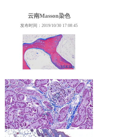
云南Masson染色
发布时间：2019/10/30 17:08:45